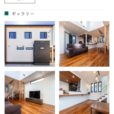
ギャラリー