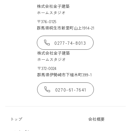
株式会社金子建築
ホームスタジオ
〒376-0125
群馬県桐生市新里町山上1914-21
0277-74-8013
株式会社金子建築
ホームスタジオ
〒372-0024
群馬県伊勢崎市下植木町399-1
0270-61-7641
トップ
会社概要