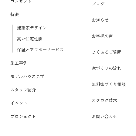
コンセプト
ブログ
特徴
お知らせ
建築家デザイン
お客様の声
高い住宅性能
保証とアフターサービス
よくあるご質問
施工事例
家づくりの流れ
モデルハウス見学
無料家づくり相談
スタッフ紹介
カタログ請求
イベント
プロジェクト
お問い合わせ