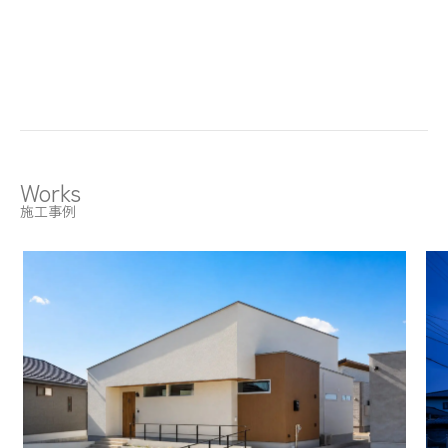
Works
施工事例