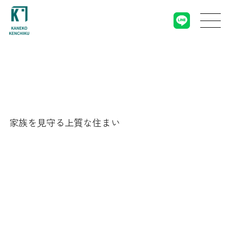
家族を見守る上質な住まい