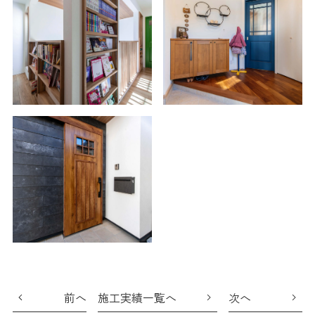
前へ
施工実績一覧へ
次へ