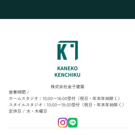
株式会社金子建築
営業時間 /
ホームスタジオ：10:00〜16:00受付（祝日・年末年始除く）
スタイルスタジオ：10:00〜18:00受付（祝日・年末年始除く）
定休日 / 水・木曜日