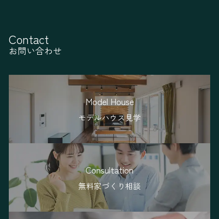
Contact
お問い合わせ
Model House
モデルハウス見学
Consultation
無料家づくり相談