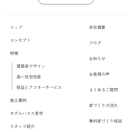
トップ
会社概要
コンセプト
ブログ
特徴
お知らせ
建築家デザイン
お客様の声
高い住宅性能
保証とアフターサービス
よくあるご質問
施工事例
家づくりの流れ
モデルハウス見学
無料家づくり相談
スタッフ紹介