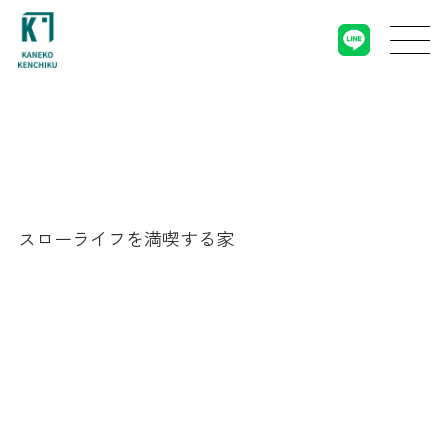
スローライフを満喫する家