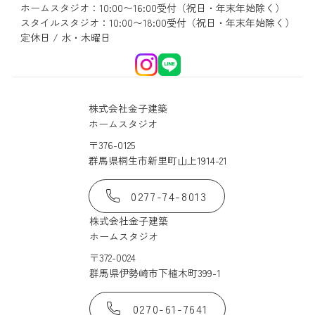
ホームスタジオ：10:00〜16:00受付（祝日・年末年始除く）
スタイルスタジオ：10:00〜18:00受付（祝日・年末年始除く）
定休日 / 水・木曜日
株式会社金子建築
ホームスタジオ
〒376-0125
群馬県桐生市新里町山上1914-21
0277-74-8013
株式会社金子建築
ホームスタジオ
〒372-0024
群馬県伊勢崎市下植木町399-1
0270-61-7641