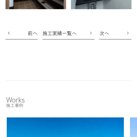
前へ
施工実績一覧へ
次へ
Works
施工事例