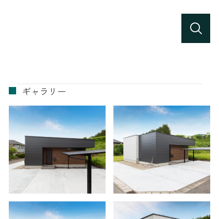
ギャラリー