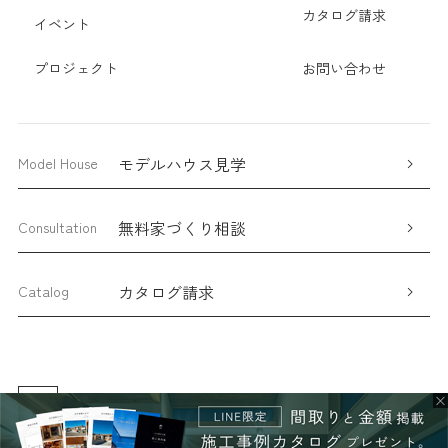
カタログ請求
イベント
プロジェクト
お問い合わせ
モデルハウス見学
Model House
無料家づくり相談
Consultation
カタログ請求
Catalog
×