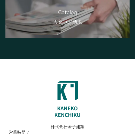
Catalog
カタログ請求
株式会社金子建築
営業時間 /